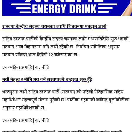
रास्वपा केन्द्रीय सदस्य चयनका लागि चितवनमा मतदान जारी
राष्ट्रिय स्वतन्त्र पार्टीको केन्द्रीय सदस्य चयनका लागि मध्यरातिदेखि सुरु भएको
मतदान आज बिहानसम्म पनि जारी रहेको छ। निर्वाचन समितिका अनुसार
मतदान प्रक्रिया आज दिउँसो १२ बजेसम्मका ल...
एक महिना अगाडि
|
राजनीति
नयाँ नेतृत्व र नीति तय गर्न रास्वपाको बन्दसत्र सुरु हुँदै
भरतपुरमा जारी राष्ट्रिय स्वतन्त्र पार्टी (रास्वपा) को पहिलो ऐतिहासिक राष्ट्रिय
महाधिवेशन महत्त्वपूर्ण मोडमा पुगेको छ। पार्टीका महामन्त्री कविन्द्र बुर्लाकोटीका
अनुसार महाधिवेशनको स...
एक महिना अगाडि
|
राजनीति