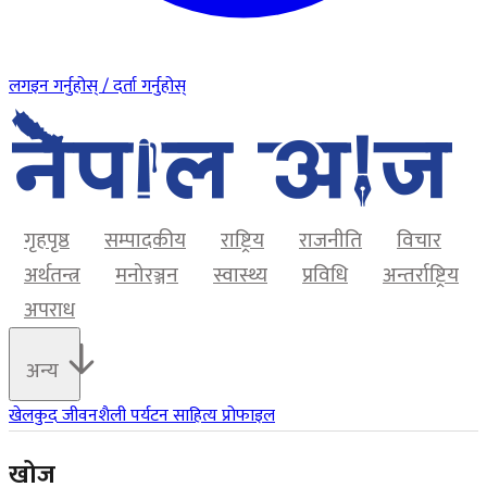
लगइन गर्नुहोस् / दर्ता गर्नुहोस्
गृहपृष्ठ
सम्पादकीय
राष्ट्रिय
राजनीति
विचार
अर्थतन्त्र
मनोरञ्जन
स्वास्थ्य
प्रविधि
अन्तर्राष्ट्रिय
अपराध
अन्य
खेलकुद
जीवनशैली
पर्यटन
साहित्य
प्रोफाइल
खोज