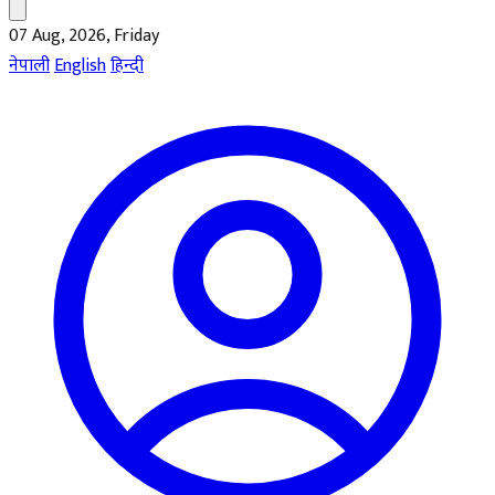
07 Aug, 2026, Friday
नेपाली
English
हिन्दी