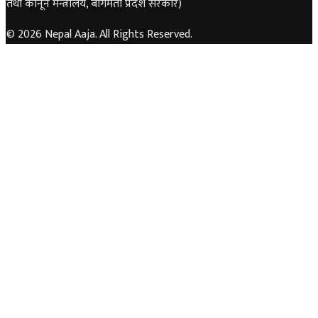
तथा कानून मन्त्रालय, बागमती प्रदेश सरकार)
© 2026 Nepal Aaja. All Rights Reserved.