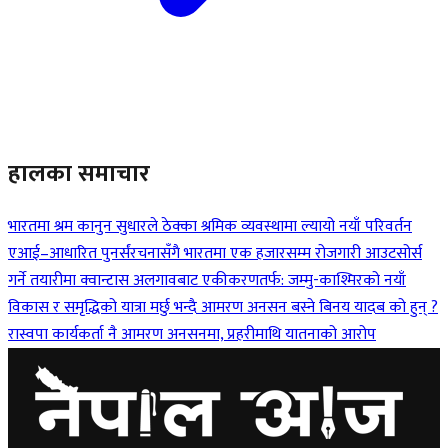
हालका समाचार
भारतमा श्रम कानुन सुधारले ठेक्का श्रमिक व्यवस्थामा ल्यायो नयाँ परिवर्तन
एआई–आधारित पुनर्संरचनासँगै भारतमा एक हजारसम्म रोजगारी आउटसोर्स
गर्ने तयारीमा क्वान्टास
अलगावबाट एकीकरणतर्फ: जम्मु-काश्मिरको नयाँ
विकास र समृद्धिको यात्रा
मर्छु भन्दै आमरण अनसन बस्ने बिनय यादब को हुन् ?
रास्वपा कार्यकर्ता नै आमरण अनसनमा, प्रहरीमाथि यातनाको आरोप