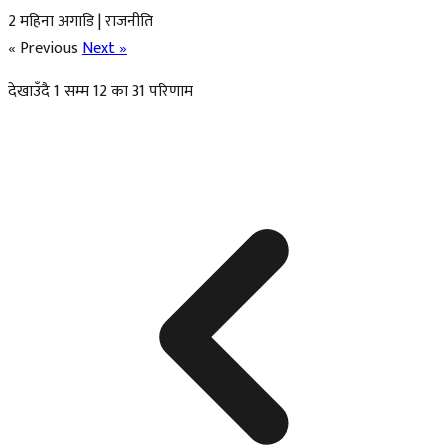
2 महिना अगाडि
|
राजनीति
« Previous
Next »
देखाउँदै
1
सम्म
12
का
31
परिणाम