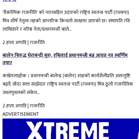
'वैकल्पिक राजनीति' को नारासहित उदाएको राष्ट्रिय स्वतन्त्र पार्टी (रास्वपा)
भित्र शीर्ष नेतृत्व तहको आन्तरिक किचलो सतहमा आएको छ। सभापति रवि
लामिछाने र वरिष्ठ नेता/प्रधानमन्त्री बाले...
2 हप्ता अगाडि
|
राजनीति
बालेन विरुद्ध घेराबन्दी सुरु, रबिलाई प्रधानमन्त्री बन्न आग्रह नत्र स्वर्णिम
तयार
काभ्रेपलाञ्चोक । प्रधानमन्त्री बालेन्द्र (बालेन) शाहको कार्यशैलीप्रति असन्तुष्टि
बढ्दै जाँदा सत्ता साझेदार राष्ट्रिय स्वतन्त्र पार्टी (रास्वपा) भित्र ठूलो राजनीतिक
उथलपुथलको संकेत...
2 हप्ता अगाडि
|
राजनीति
ADVERTISEMENT