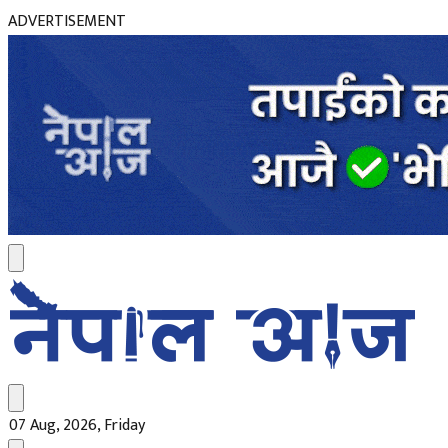
ADVERTISEMENT
07 Aug, 2026, Friday