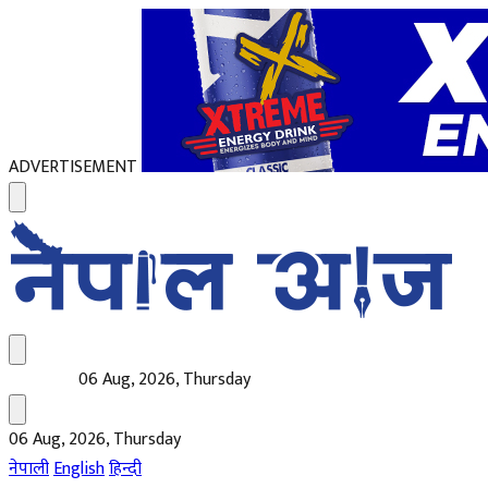
ADVERTISEMENT
06 Aug, 2026, Thursday
06 Aug, 2026, Thursday
नेपाली
English
हिन्दी