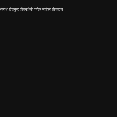
अपराध
खेलकुद
जीवनशैली
पर्यटन
साहित्य
प्रोफाइल