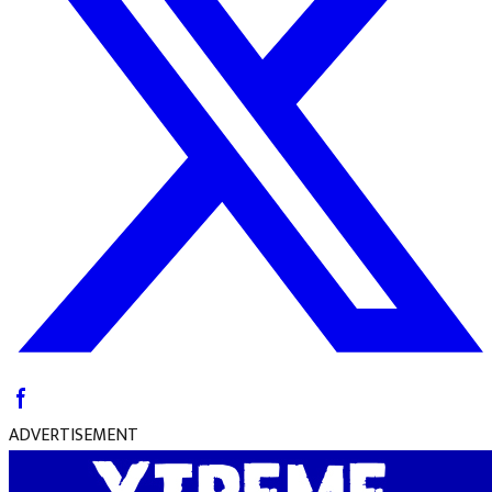
ADVERTISEMENT