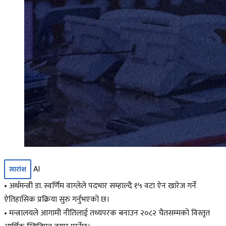
AI
सारांश
• अर्थमन्त्री डा. स्वर्णिम वाग्लेले पदभार सम्हाल्दै १५ वटा ऐन खारेज गर्ने
ऐतिहासिक प्रक्रिया सुरु गर्नुभएको छ।
• मन्त्रालयले आगामी नीतिलाई तथ्यपरक बनाउन २०८२ चैतसम्मको विस्तृत