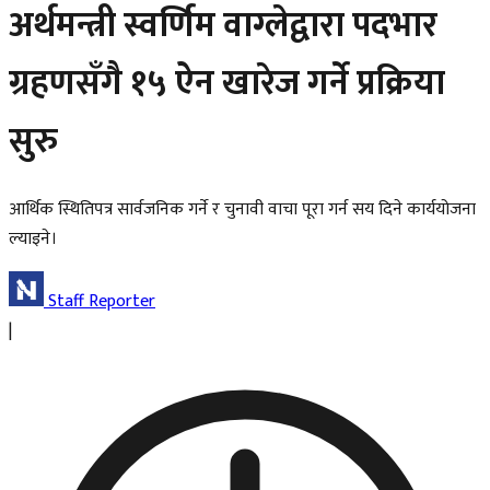
अर्थमन्त्री स्वर्णिम वाग्लेद्वारा पदभार
ग्रहणसँगै १५ ऐन खारेज गर्ने प्रक्रिया
सुरु
आर्थिक स्थितिपत्र सार्वजनिक गर्ने र चुनावी वाचा पूरा गर्न सय दिने कार्ययोजना
ल्याइने।
Staff Reporter
|