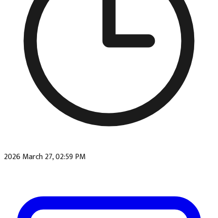
2026 March 27, 02:59 PM