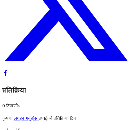
प्रतिक्रिया
0 टिप्पणीs
कृपया
लगइन गर्नुहोस्
तपाईंको प्रतिक्रिया दिन।