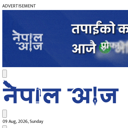
ADVERTISEMENT
09 Aug, 2026, Sunday