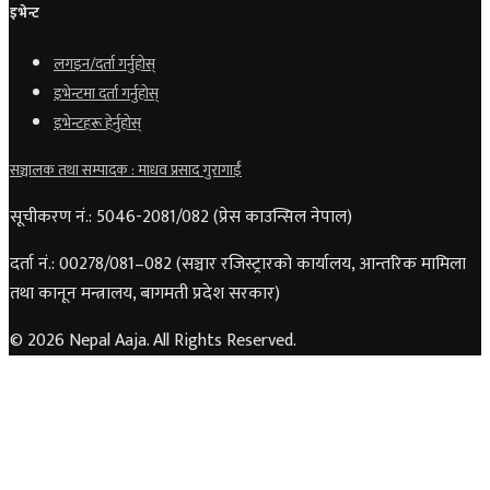
इभेन्ट
लगइन/दर्ता गर्नुहोस्
इभेन्टमा दर्ता गर्नुहोस्
इभेन्टहरू हेर्नुहोस्
सञ्चालक तथा सम्पादक : माधव प्रसाद गुरागाईं
सूचीकरण नं.: 5046-2081/082 (प्रेस काउन्सिल नेपाल)
दर्ता नं.: 00278/081–082 (सञ्चार रजिस्ट्रारको कार्यालय, आन्तरिक मामिला
तथा कानून मन्त्रालय, बागमती प्रदेश सरकार)
© 2026 Nepal Aaja. All Rights Reserved.