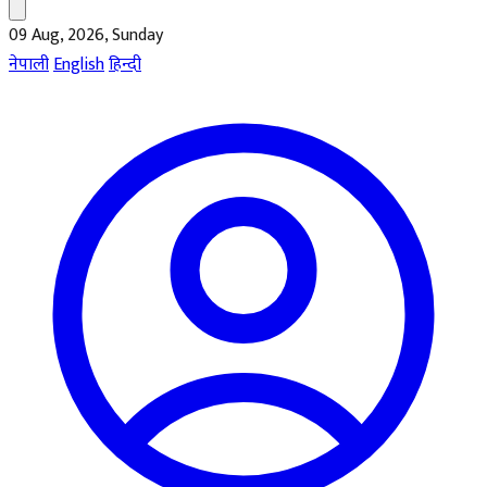
09 Aug, 2026, Sunday
नेपाली
English
हिन्दी