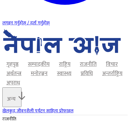
लगइन गर्नुहोस् / दर्ता गर्नुहोस्
गृहपृष्ठ
सम्पादकीय
राष्ट्रिय
राजनीति
विचार
अर्थतन्त्र
मनोरञ्जन
स्वास्थ्य
प्रविधि
अन्तर्राष्ट्रिय
अपराध
अन्य
खेलकुद
जीवनशैली
पर्यटन
साहित्य
प्रोफाइल
राजनीति