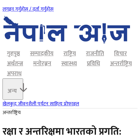
लगइन गर्नुहोस् / दर्ता गर्नुहोस्
गृहपृष्ठ
सम्पादकीय
राष्ट्रिय
राजनीति
विचार
अर्थतन्त्र
मनोरञ्जन
स्वास्थ्य
प्रविधि
अन्तर्राष्ट्रिय
अपराध
अन्य
खेलकुद
जीवनशैली
पर्यटन
साहित्य
प्रोफाइल
अन्तर्राष्ट्रिय
रक्षा र अन्तरिक्षमा भारतको प्रगति: