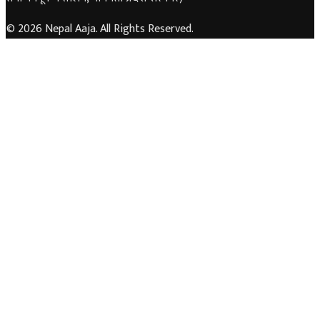
© 2026 Nepal Aaja. All Rights Reserved.