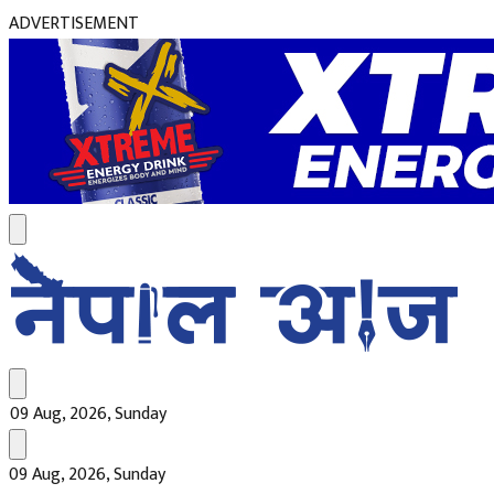
ADVERTISEMENT
09 Aug, 2026, Sunday
09 Aug, 2026, Sunday