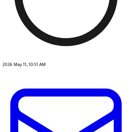
2026 May 11, 10:51 AM