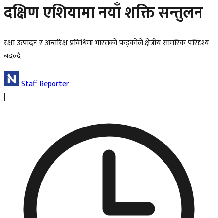
दक्षिण एशियामा नयाँ शक्ति सन्तुलन
रक्षा उत्पादन र अन्तरिक्ष प्रविधिमा भारतको फड्कोले क्षेत्रीय सामरिक परिदृश्य
बदल्दै
Staff Reporter
|