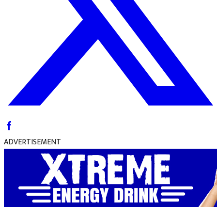
ADVERTISEMENT