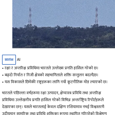
AI
सारांश
• रक्षा र अन्तरिक्ष प्रविधिमा भारतले उल्लेख्य प्रगति हासिल गरेको छ।
• बढ्दो निर्यात र निजी क्षेत्रको सहभागिताले शक्ति सन्तुलन बदल्दैछ।
• यस विकासले छिमेकी राष्ट्रहरूका लागि नयाँ कूटनीतिक मोड ल्याएको छ।
भारतले पछिल्ला वर्षहरूमा रक्षा उत्पादन, क्षेप्यास्त्र प्रविधि तथा अन्तरिक्ष
प्रविधिमा उल्लेखनीय प्रगति हासिल गरेको विभिन्न अन्तर्राष्ट्रिय रिपोर्टहरूले
देखाएका छन्। यसले भारतलाई केवल दक्षिण एशियामात्र नभई विश्वस्तरमै
उदीयमान सामरिक तथा प्रविधि शक्तिका रूपमा स्थापित गरिरहेको विश्लेषण