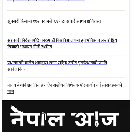
सुनसरी हिंसामा ११२ घर जले, ६१ वटा सवारीसाधन क्षतिग्रस्त
सरकारी निर्देशनपछि काठमाडौं विश्वविद्यालयमा हुने भनिएको अन्तर्राष्ट्रिय
तिब्बती अध्ययन गोष्ठी स्थगित
प्रधानमन्त्री बालेन शाहद्वारा रुग्ण राष्ट्रिय उद्योग पुनर्उत्थानको प्रगति
सार्वजनिक
मानव बेचबिखन नियन्त्रण ऐन संशोधन विधेयक परिमार्जन गर्न सांसदहरूको
माग