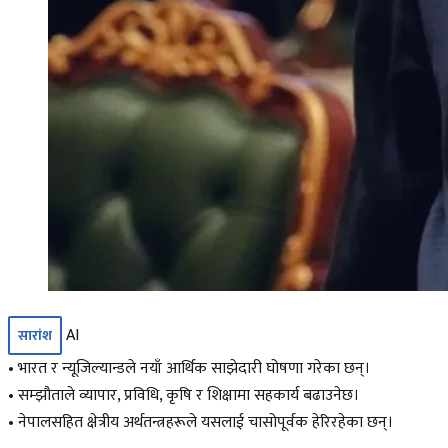
AI
सारांश
• भारत र न्यूजिल्यान्डले नयाँ आर्थिक साझेदारी घोषणा गरेका छन्।
• सम्झौताले व्यापार, प्रविधि, कृषि र शिक्षामा सहकार्य बढाउनेछ।
• नेपालसहित क्षेत्रीय अर्थतन्त्रहरूले यसलाई चासोपूर्वक हेरिरहेका छन्।