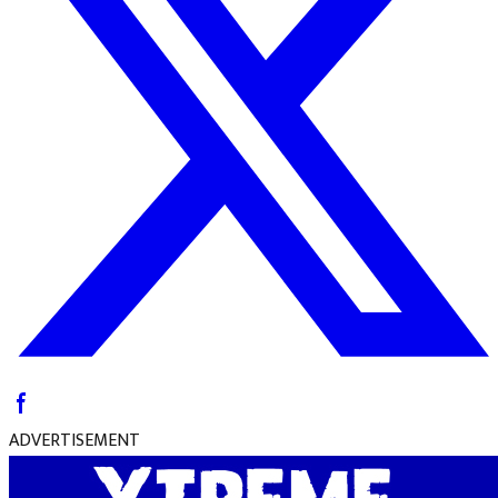
ADVERTISEMENT