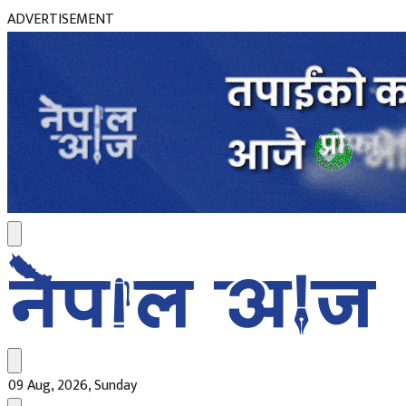
ADVERTISEMENT
09 Aug, 2026, Sunday