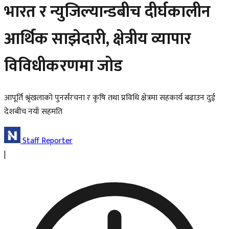
भारत र न्युजिल्यान्डबीच दीर्घकालीन
आर्थिक साझेदारी, क्षेत्रीय व्यापार
विविधीकरणमा जोड
आपूर्ति श्रृंखलाको पुनर्संरचना र कृषि तथा प्रविधि क्षेत्रमा सहकार्य बढाउन दुई
देशबीच नयाँ सहमति
Staff Reporter
|