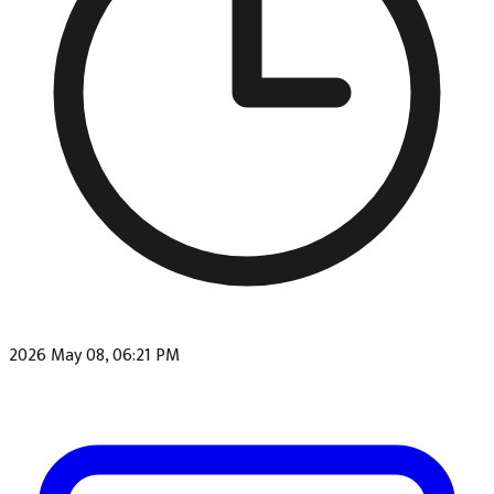
2026 May 08, 06:21 PM