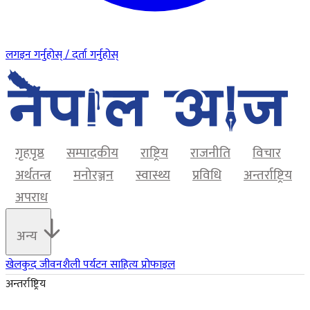
लगइन गर्नुहोस् / दर्ता गर्नुहोस्
गृहपृष्ठ
सम्पादकीय
राष्ट्रिय
राजनीति
विचार
अर्थतन्त्र
मनोरञ्जन
स्वास्थ्य
प्रविधि
अन्तर्राष्ट्रिय
अपराध
अन्य
खेलकुद
जीवनशैली
पर्यटन
साहित्य
प्रोफाइल
अन्तर्राष्ट्रिय