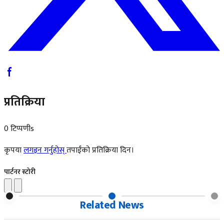
प्रतिक्रिया
0 टिप्पणीs
कृपया
लगइन गर्नुहोस्
तपाईंको प्रतिक्रिया दिन।
पार्टनर स्टोरी
Related News