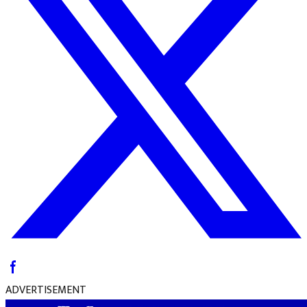
ADVERTISEMENT