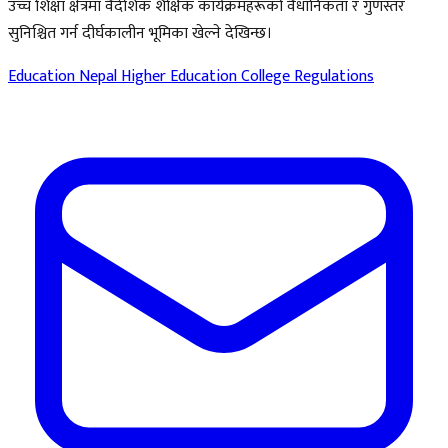
उच्च शिक्षा क्षेत्रमा वैदेशिक शैक्षिक कार्यक्रमहरूको वैधानिकता र गुणस्तर
सुनिश्चित गर्न दीर्घकालीन भूमिका खेल्ने देखिन्छ।
Education Nepal
Higher Education
College Regulations