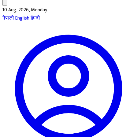
10 Aug, 2026, Monday
नेपाली
English
हिन्दी