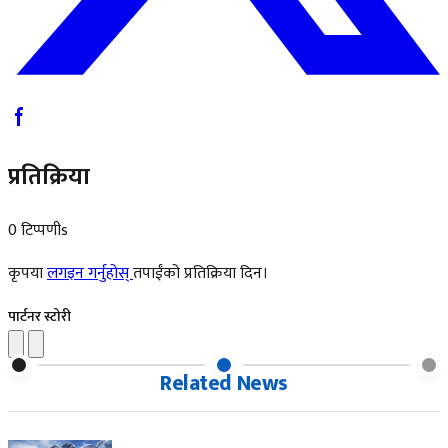
प्रतिक्रिया
0 टिप्पणीs
कृपया
लगइन गर्नुहोस्
तपाईंको प्रतिक्रिया दिन।
पार्टनर स्टोरी
Related News