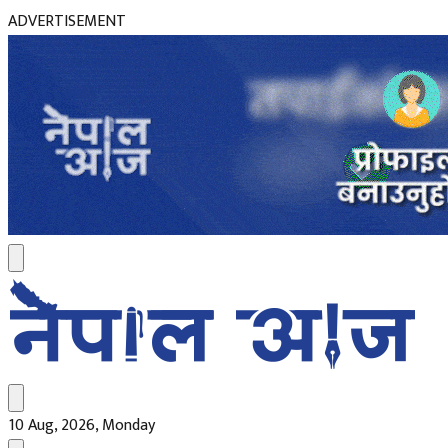
ADVERTISEMENT
10 Aug, 2026, Monday