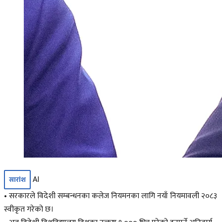
AI
सारांश
• सरकारले विदेशी सम्बन्धनका कलेज नियमनका लागि नयाँ नियमावली २०८३
स्वीकृत गरेको छ।