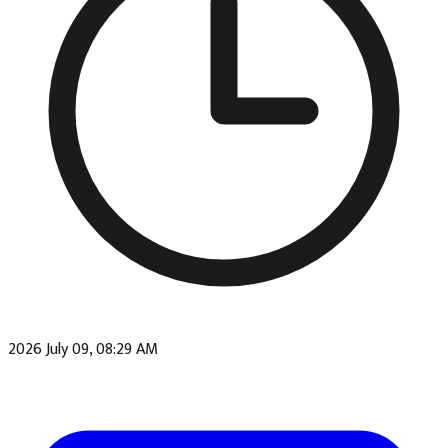
2026 July 09, 08:29 AM