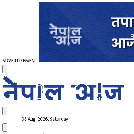
ADVERTISEMENT
08 Aug, 2026, Saturday