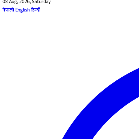
08 Aug, 2026, Saturday
नेपाली
English
हिन्दी