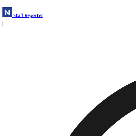
Staff Reporter
|