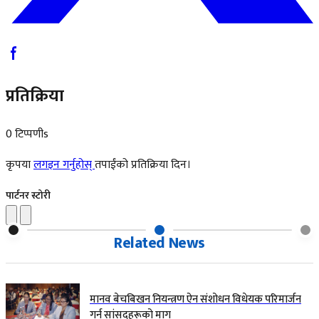
प्रतिक्रिया
0 टिप्पणीs
कृपया
लगइन गर्नुहोस्
तपाईंको प्रतिक्रिया दिन।
पार्टनर स्टोरी
Related News
मानव बेचबिखन नियन्त्रण ऐन संशोधन विधेयक परिमार्जन
गर्न सांसदहरूको माग