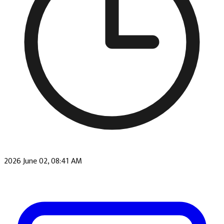
2026 June 02, 08:41 AM