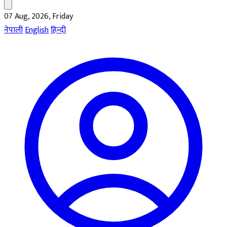
07 Aug, 2026, Friday
नेपाली
English
हिन्दी