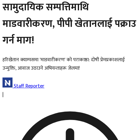
सामुदायिक सम्पत्तिमाथि
माडवारीकरण, पीपी खेतानलाई पक्राउ
गर्न माग!
हरिखेतान क्याम्पसमा 'माडवारीकरण' को पराकाष्ठा: दोषी प्रेमप्रकाशलाई
उन्मुक्ति, आवाज उठाउने अभियन्ताहरू जेलमा!
Staff Reporter
|