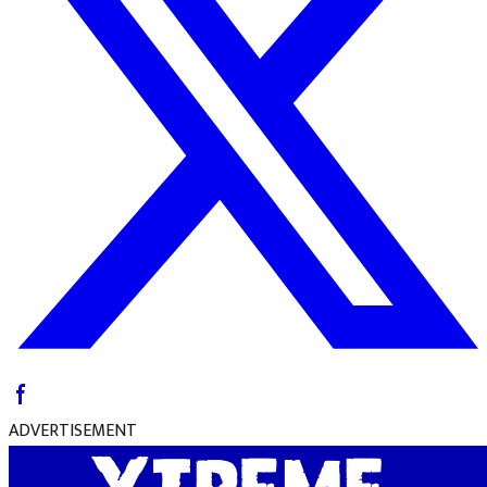
ADVERTISEMENT