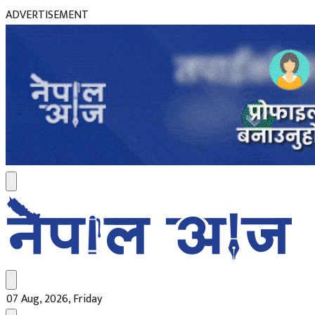
ADVERTISEMENT
07 Aug, 2026, Friday