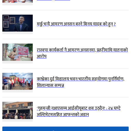
मर्छु भन्दै आमरण अनसन बस्ने बिनय यादब को हुन् ?
रास्वपा कार्यकर्ता नै आमरण अनसनमा, प्रहरीमाथि यातनाको
आरोप
काभ्रेका दुई विद्यालय भवन भारतीय सहयोगमा पुनर्निर्माण,
शिलान्यास सम्पन्न
'गृहमन्त्री नआएसम्म आईसीयूबाट शव उठ्दैन' : २४ घण्टे
अल्टिमेटमसहित आफन्तको अडान