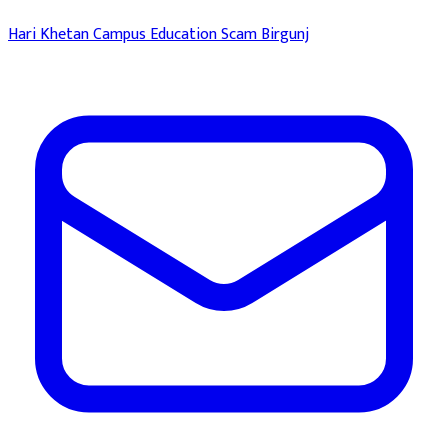
Hari Khetan Campus
Education Scam
Birgunj