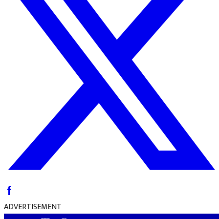
ADVERTISEMENT