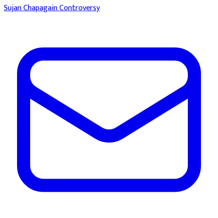
Sujan Chapagain
Controversy