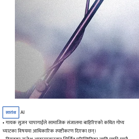
AI
सारांश
• गायक सुजन चापागाईंले सामाजिक संजालमा बाहिरिएको कथित गोप्य
च्याटका विषयमा आधिकारिक स्पष्टीकरण दिएका छन्।