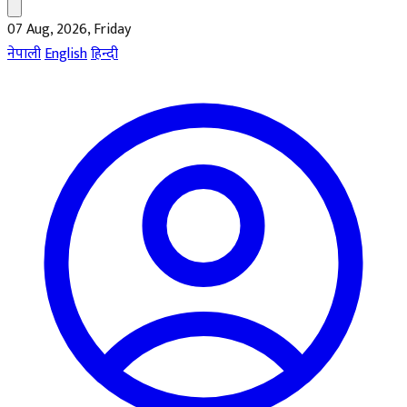
07 Aug, 2026, Friday
नेपाली
English
हिन्दी