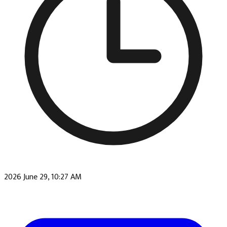
2026 June 29, 10:27 AM