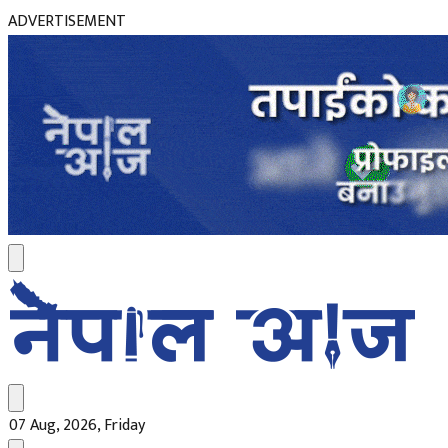
ADVERTISEMENT
07 Aug, 2026, Friday