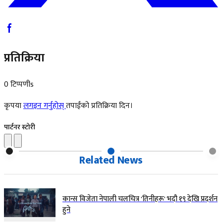
प्रतिक्रिया
0 टिप्पणीs
कृपया
लगइन गर्नुहोस्
तपाईंको प्रतिक्रिया दिन।
पार्टनर स्टोरी
Related News
कान्स विजेता नेपाली चलचित्र 'तिनीहरू' भदौ १९ देखि प्रदर्शन
हुने