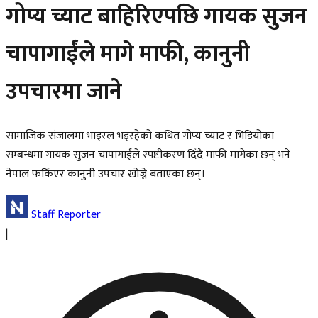
गोप्य च्याट बाहिरिएपछि गायक सुजन
चापागाईंले मागे माफी, कानुनी
उपचारमा जाने
सामाजिक संजालमा भाइरल भइरहेको कथित गोप्य च्याट र भिडियोका
सम्बन्धमा गायक सुजन चापागाईंले स्पष्टीकरण दिँदै माफी मागेका छन् भने
नेपाल फर्किएर कानुनी उपचार खोज्ने बताएका छन्।
Staff Reporter
|