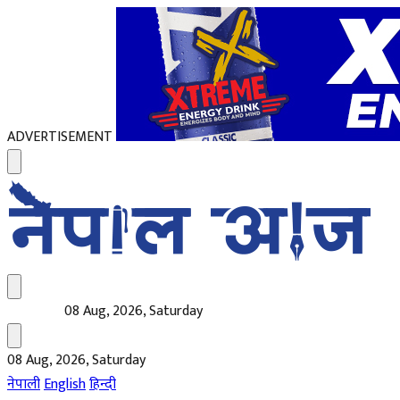
ADVERTISEMENT
08 Aug, 2026, Saturday
08 Aug, 2026, Saturday
नेपाली
English
हिन्दी