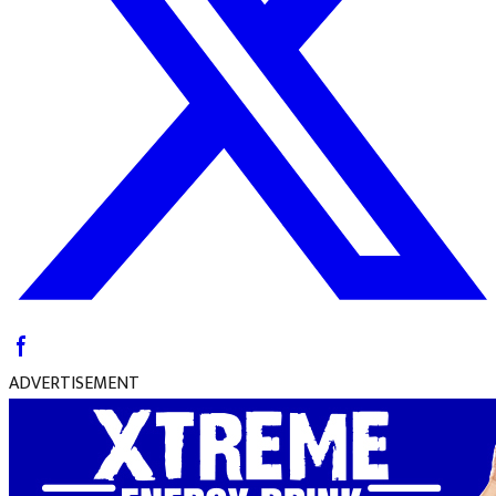
ADVERTISEMENT