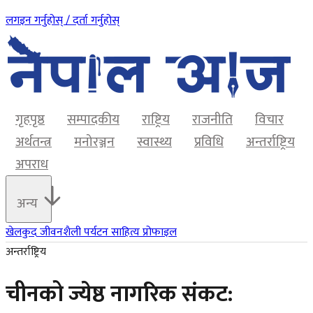
लगइन गर्नुहोस् / दर्ता गर्नुहोस्
गृहपृष्ठ
सम्पादकीय
राष्ट्रिय
राजनीति
विचार
अर्थतन्त्र
मनोरञ्जन
स्वास्थ्य
प्रविधि
अन्तर्राष्ट्रिय
अपराध
अन्य
खेलकुद
जीवनशैली
पर्यटन
साहित्य
प्रोफाइल
अन्तर्राष्ट्रिय
चीनको ज्येष्ठ नागरिक संकट: