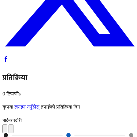
प्रतिक्रिया
0 टिप्पणीs
कृपया
लगइन गर्नुहोस्
तपाईंको प्रतिक्रिया दिन।
पार्टनर स्टोरी