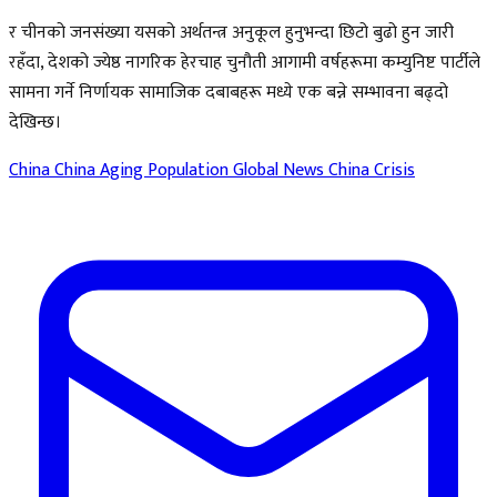
र चीनको जनसंख्या यसको अर्थतन्त्र अनुकूल हुनुभन्दा छिटो बुढो हुन जारी
रहँदा, देशको ज्येष्ठ नागरिक हेरचाह चुनौती आगामी वर्षहरूमा कम्युनिष्ट पार्टीले
सामना गर्ने निर्णायक सामाजिक दबाबहरू मध्ये एक बन्ने सम्भावना बढ्दो
देखिन्छ।
China
China Aging Population
Global News
China Crisis