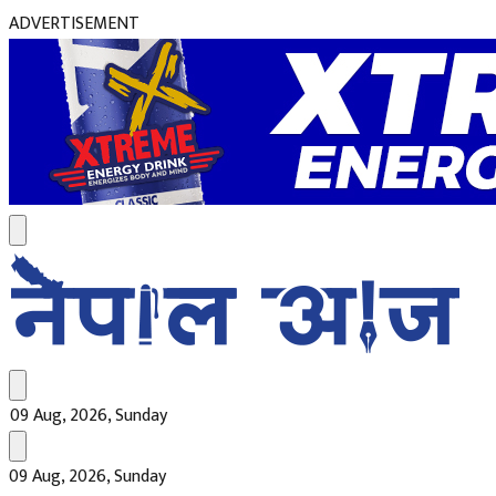
ADVERTISEMENT
09 Aug, 2026, Sunday
09 Aug, 2026, Sunday