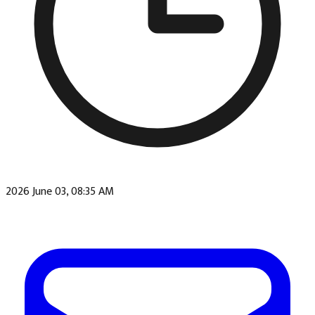
2026 June 03, 08:35 AM