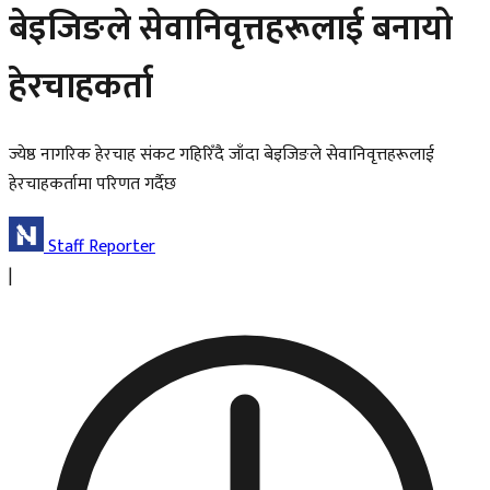
बेइजिङले सेवानिवृत्तहरूलाई बनायो
हेरचाहकर्ता
ज्येष्ठ नागरिक हेरचाह संकट गहिरिँदै जाँदा बेइजिङले सेवानिवृत्तहरूलाई
हेरचाहकर्तामा परिणत गर्दैछ
Staff Reporter
|