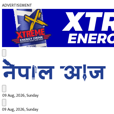
ADVERTISEMENT
09 Aug, 2026, Sunday
09 Aug, 2026, Sunday