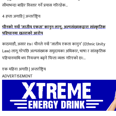
सीमाभन्दा बाहिर विस्तार गर्ने प्रयास गरिरहेक...
4 हप्ता अगाडि
|
अन्तर्राष्ट्रिय
चीनको नयाँ ‘जातीय एकता’ कानुन लागू, अल्पसंख्यकद्वारा सांस्कृतिक
पहिचानमा खतराको आरोप
काठमाडौं, असार १७। चीनले नयाँ ‘जातीय एकता कानुन’ (Ethnic Unity
Law) लागू गरेपछि अल्पसंख्यक समुदायका अधिकार, भाषा र सांस्कृतिक
पहिचानमाथि थप नियन्त्रण बढ्ने चिन्ता व्यक्त गरिएको छ।...
एक महिना अगाडि
|
अन्तर्राष्ट्रिय
ADVERTISEMENT