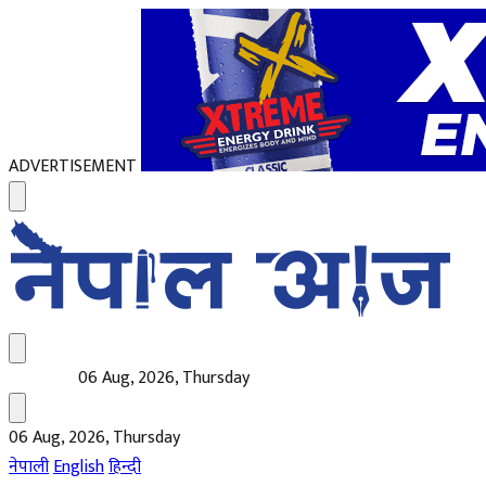
ADVERTISEMENT
06 Aug, 2026, Thursday
06 Aug, 2026, Thursday
नेपाली
English
हिन्दी