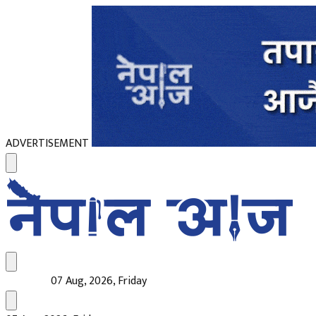
ADVERTISEMENT
07 Aug, 2026, Friday