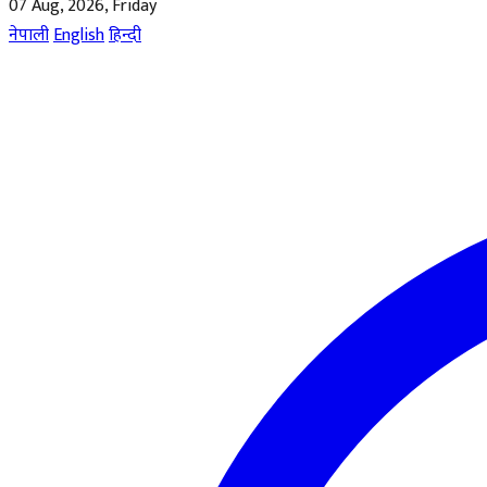
07 Aug, 2026, Friday
नेपाली
English
हिन्दी