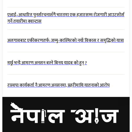
एआई–आधारित पुनर्संरचनासँगै भारतमा एक हजारसम्म रोजगारी आउटसोर्स
गर्ने तयारीमा क्वान्टास
अलगावबाट एकीकरणतर्फ: जम्मु-काश्मिरको नयाँ विकास र समृद्धिको यात्रा
मर्छु भन्दै आमरण अनसन बस्ने बिनय यादब को हुन् ?
रास्वपा कार्यकर्ता नै आमरण अनसनमा, प्रहरीमाथि यातनाको आरोप