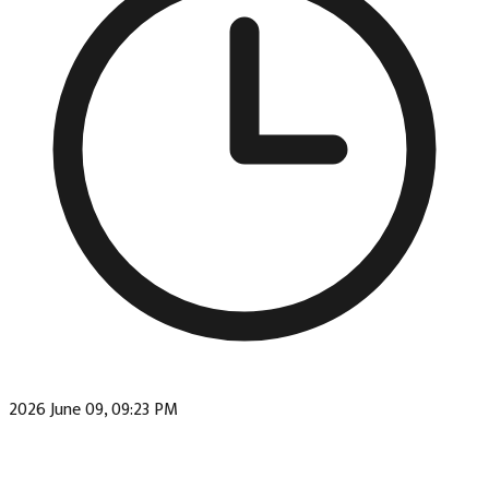
2026 June 09, 09:23 PM