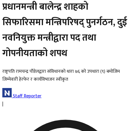
प्रधानमन्त्री बालेन्द्र शाहको
सिफारिसमा मन्त्रिपरिषद् पुनर्गठन, दुई
नवनियुक्त मन्त्रीद्वारा पद तथा
गोपनीयताको शपथ
राष्ट्रपति रामचन्द्र पौडेलद्वारा संविधानको धारा ७६ को उपधारा (९) बमोजिम
जिम्मेवारी हेरफेर र कार्यविभाजन स्वीकृत
Staff Reporter
|