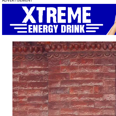
ADVERTISEMENT