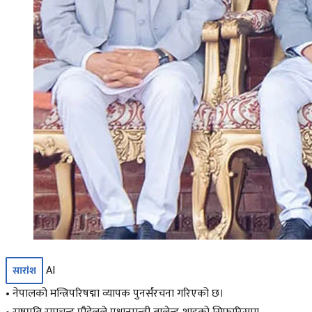
AI
सारांश
• नेपालको मन्त्रिपरिषद्मा व्यापक पुनर्संरचना गरिएको छ।