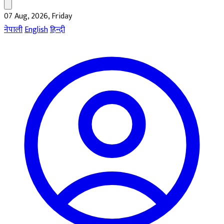
07 Aug, 2026, Friday
नेपाली
English
हिन्दी