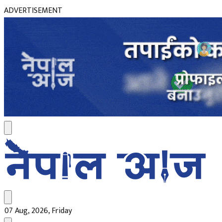
ADVERTISEMENT
07 Aug, 2026, Friday