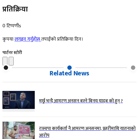
प्रतिक्रिया
0 टिप्पणीs
कृपया
लगइन गर्नुहोस्
तपाईंको प्रतिक्रिया दिन।
पार्टनर स्टोरी
Related News
मर्छु भन्दै आमरण अनसन बस्ने बिनय यादब को हुन् ?
रास्वपा कार्यकर्ता नै आमरण अनसनमा, प्रहरीमाथि यातनाको
आरोप