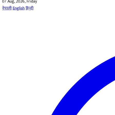
07 Aug, 2026, Friday
नेपाली
English
हिन्दी