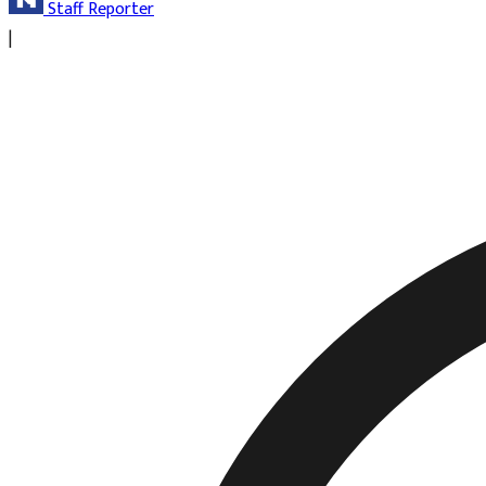
Staff Reporter
|