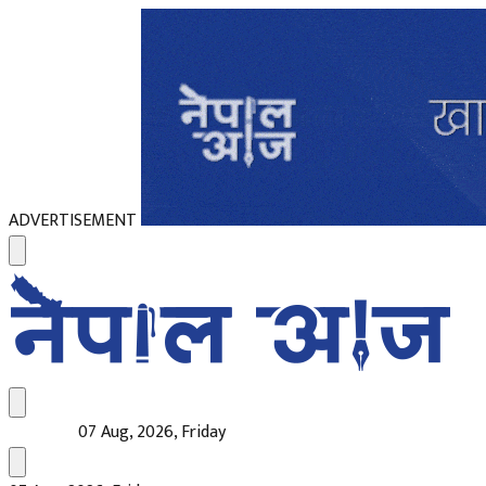
ADVERTISEMENT
07 Aug, 2026, Friday