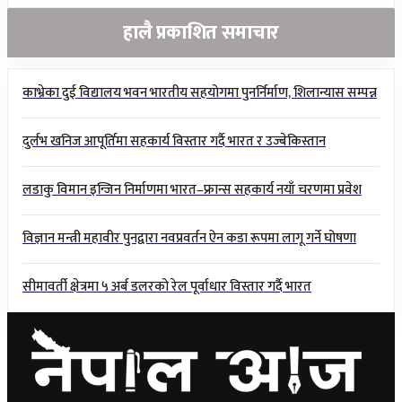
हालै प्रकाशित समाचार
काभ्रेका दुई विद्यालय भवन भारतीय सहयोगमा पुनर्निर्माण, शिलान्यास सम्पन्न
दुर्लभ खनिज आपूर्तिमा सहकार्य विस्तार गर्दै भारत र उज्बेकिस्तान
लडाकु विमान इन्जिन निर्माणमा भारत–फ्रान्स सहकार्य नयाँ चरणमा प्रवेश
विज्ञान मन्त्री महावीर पुनद्वारा नवप्रवर्तन ऐन कडा रूपमा लागू गर्ने घोषणा
सीमावर्ती क्षेत्रमा ५ अर्ब डलरको रेल पूर्वाधार विस्तार गर्दै भारत