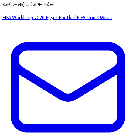
उजुरीहरूलाई खारेज गर्ने गर्दछ।
FIFA World Cup 2026
Egypt Football
FIFA
Lionel Messi