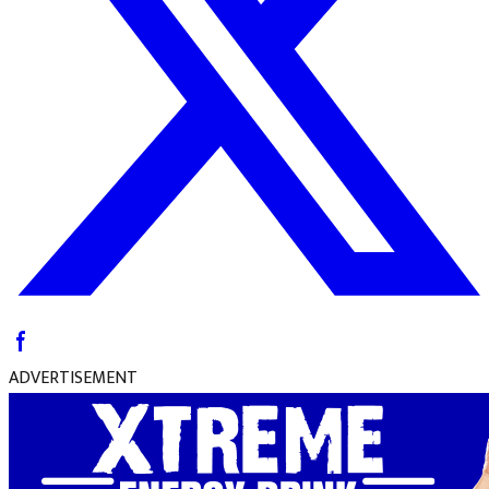
ADVERTISEMENT