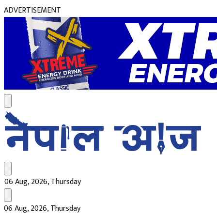
ADVERTISEMENT
06 Aug, 2026, Thursday
06 Aug, 2026, Thursday