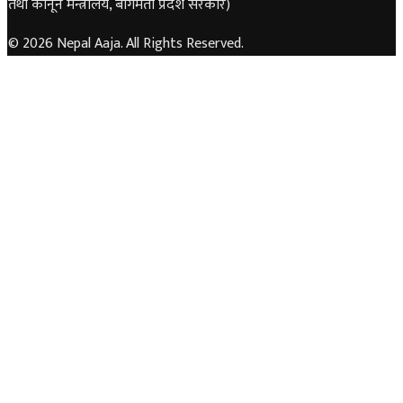
तथा कानून मन्त्रालय, बागमती प्रदेश सरकार)
© 2026 Nepal Aaja. All Rights Reserved.