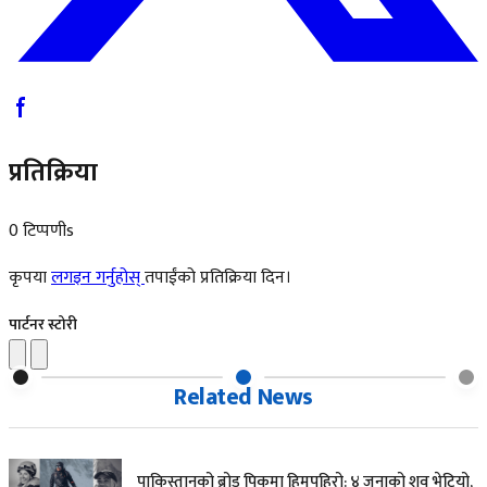
प्रतिक्रिया
0 टिप्पणीs
कृपया
लगइन गर्नुहोस्
तपाईंको प्रतिक्रिया दिन।
पार्टनर स्टोरी
Related News
पाकिस्तानको ब्रोड पिकमा हिमपहिरो: ४ जनाको शव भेटियो,