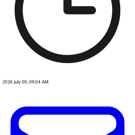
2026 July 09, 09:04 AM