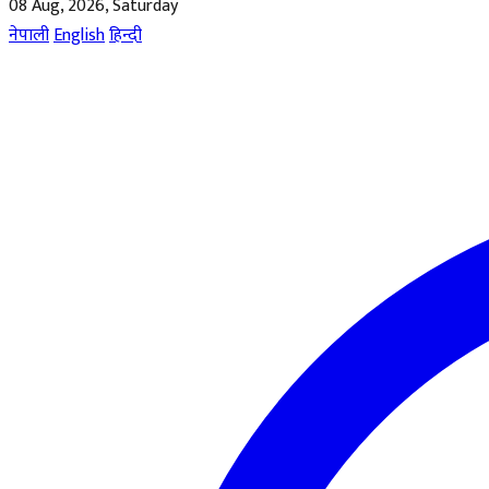
08 Aug, 2026, Saturday
नेपाली
English
हिन्दी