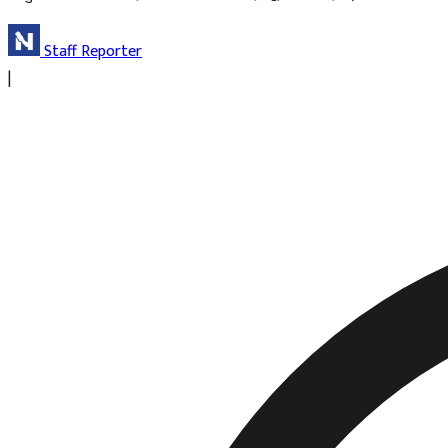
Staff Reporter
|