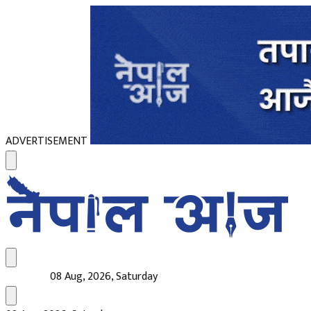
ADVERTISEMENT
08 Aug, 2026, Saturday