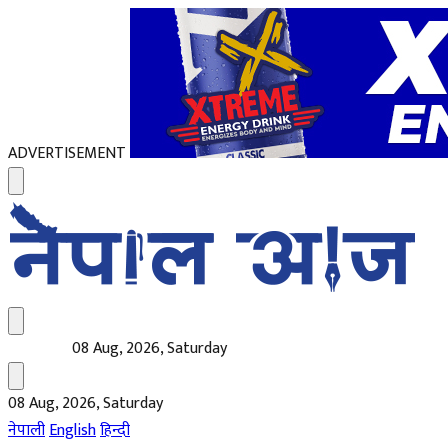
ADVERTISEMENT
08 Aug, 2026, Saturday
08 Aug, 2026, Saturday
नेपाली
English
हिन्दी