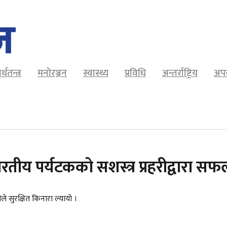
र्थतन्त्र
मनोरञ्जन
स्वास्थ्य
प्रविधि
अन्तर्राष्ट्रिय
अप
तीय पर्यटकको सशस्त्र प्रहरीद्वारा सफल
ले सुरक्षित किनारा ल्यायो ।