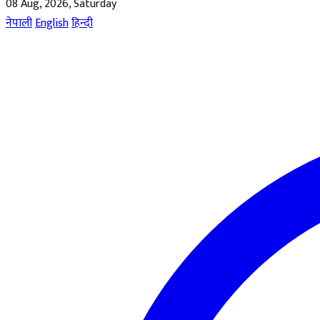
08 Aug, 2026, Saturday
नेपाली
English
हिन्दी