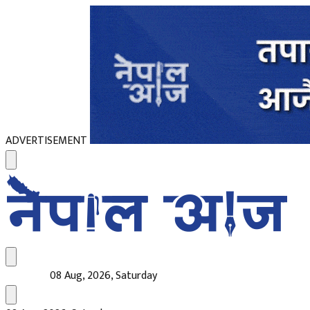
ADVERTISEMENT
08 Aug, 2026, Saturday