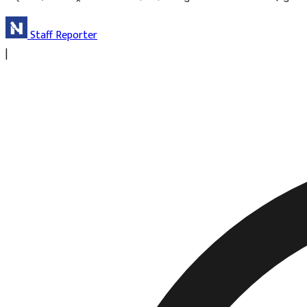
Staff Reporter
|