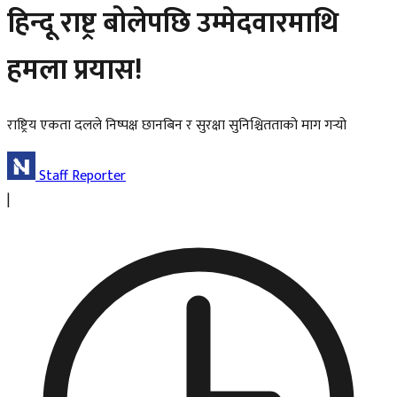
हिन्दू राष्ट्र बोलेपछि उम्मेदवारमाथि
हमला प्रयास!
राष्ट्रिय एकता दलले निष्पक्ष छानबिन र सुरक्षा सुनिश्चितताको माग गर्‍यो
Staff Reporter
|