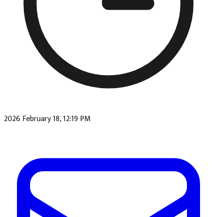
2026 February 18, 12:19 PM