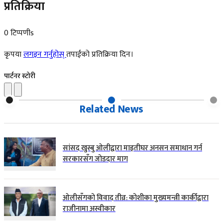
प्रतिक्रिया
0 टिप्पणीs
कृपया
लगइन गर्नुहोस्
तपाईंको प्रतिक्रिया दिन।
पार्टनर स्टोरी
Related News
सांसद खुस्बु ओलीद्वारा माइतीघर अनसन समाधान गर्न
सरकारसँग जोडदार माग
ओलीसँगको विवाद तीव्र: कोशीका मुख्यमन्त्री कार्कीद्वारा
राजीनामा अस्वीकार