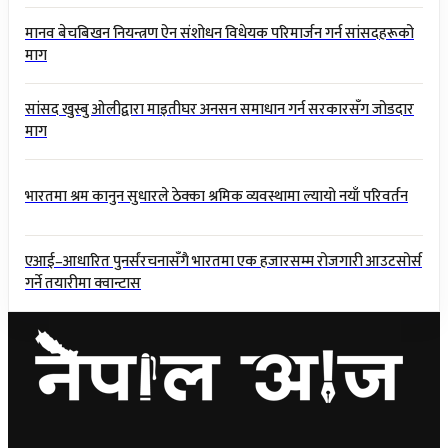
मानव बेचबिखन नियन्त्रण ऐन संशोधन विधेयक परिमार्जन गर्न सांसदहरूको
माग
सांसद खुस्बु ओलीद्वारा माइतीघर अनसन समाधान गर्न सरकारसँग जोडदार
माग
भारतमा श्रम कानुन सुधारले ठेक्का श्रमिक व्यवस्थामा ल्यायो नयाँ परिवर्तन
एआई–आधारित पुनर्संरचनासँगै भारतमा एक हजारसम्म रोजगारी आउटसोर्स
गर्ने तयारीमा क्वान्टास