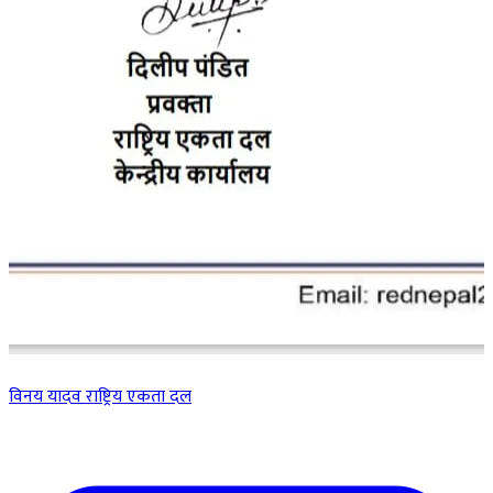
विनय यादव
राष्ट्रिय एकता दल