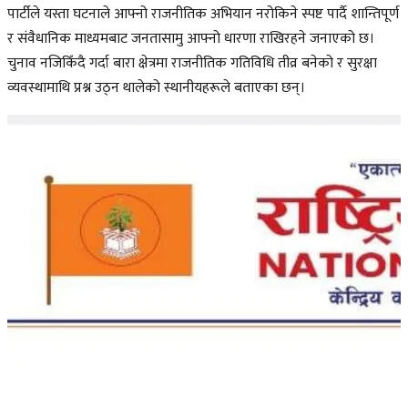
पार्टीले यस्ता घटनाले आफ्नो राजनीतिक अभियान नरोकिने स्पष्ट पार्दै शान्तिपूर्ण
र संवैधानिक माध्यमबाट जनतासामु आफ्नो धारणा राखिरहने जनाएको छ।
चुनाव नजिकिँदै गर्दा बारा क्षेत्रमा राजनीतिक गतिविधि तीव्र बनेको र सुरक्षा
व्यवस्थामाथि प्रश्न उठ्न थालेको स्थानीयहरूले बताएका छन्।