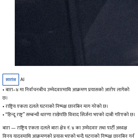
AI
सारांश
• बारा–४ मा निर्वाचनबीच उम्मेदवारमाथि आक्रमण प्रयासको आरोप लागेको
छ।
• राष्ट्रिय एकता दलले घटनाको निष्पक्ष छानबिन माग गरेको छ।
• “हिन्दू राष्ट्र” सम्बन्धी धारणा राखेपछि विवाद सिर्जना भएको दाबी गरिएको छ।
बारा — राष्ट्रिय एकता दलले बारा क्षेत्र नं. ४ का उम्मेदवार तथा पार्टी अध्यक्ष
विनय यादवमाथि आक्रमणको प्रयास भएको भन्दै घटनाको निष्पक्ष छानबिन गर्न