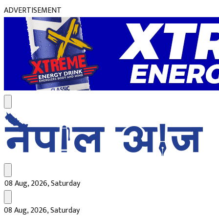
ADVERTISEMENT
08 Aug, 2026, Saturday
08 Aug, 2026, Saturday