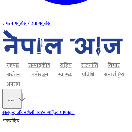
लगइन गर्नुहोस् / दर्ता गर्नुहोस्
गृहपृष्ठ
सम्पादकीय
राष्ट्रिय
राजनीति
विचार
अर्थतन्त्र
मनोरञ्जन
स्वास्थ्य
प्रविधि
अन्तर्राष्ट्रिय
अपराध
अन्य
खेलकुद
जीवनशैली
पर्यटन
साहित्य
प्रोफाइल
अन्तर्राष्ट्रिय