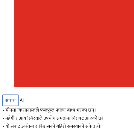
AI
सारांश
• चीनमा किसानहरूले फलफूल फाल्न बाध्य भएका छन्।
• महँगी र आय स्थिरताले उपभोग क्षमतामा गिरावट आएको छ।
• यो संकट अर्थतन्त्र र विश्वासको गहिरो समस्याको संकेत हो।