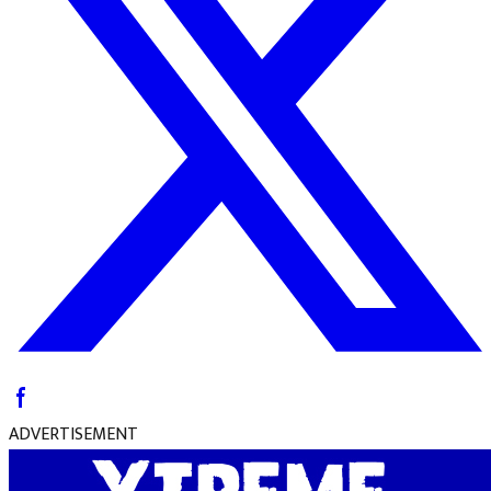
ADVERTISEMENT