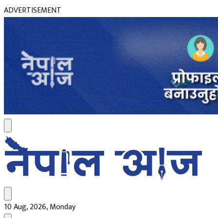
ADVERTISEMENT
10 Aug, 2026, Monday