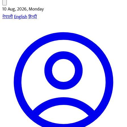
10 Aug, 2026, Monday
नेपाली
English
हिन्दी