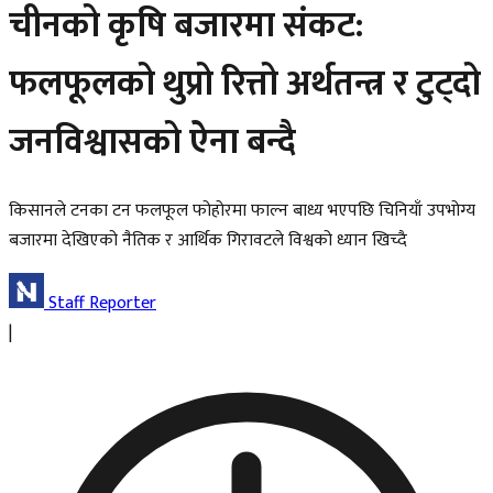
चीनको कृषि बजारमा संकट:
फलफूलको थुप्रो रित्तो अर्थतन्त्र र टुट्दो
जनविश्वासको ऐना बन्दै
किसानले टनका टन फलफूल फोहोरमा फाल्न बाध्य भएपछि चिनियाँ उपभोग्य
बजारमा देखिएको नैतिक र आर्थिक गिरावटले विश्वको ध्यान खिच्दै
Staff Reporter
|