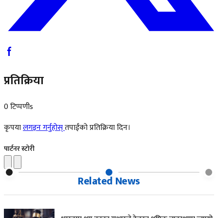
प्रतिक्रिया
0 टिप्पणीs
कृपया
लगइन गर्नुहोस्
तपाईंको प्रतिक्रिया दिन।
पार्टनर स्टोरी
Related News