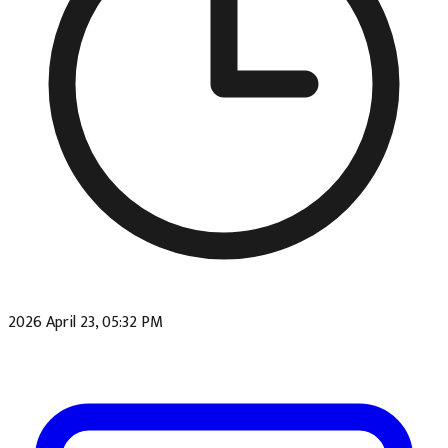
2026 April 23, 05:32 PM