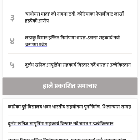
३
‘पाथीभरा माता’ को नाममा ठगी: कोरियाका नेपालीबाट लाखौँ
हडपेको आरोप
४
लडाकु विमान इन्जिन निर्माणमा भारत–फ्रान्स सहकार्य नयाँ
चरणमा प्रवेश
५
दुर्लभ खनिज आपूर्तिमा सहकार्य विस्तार गर्दै भारत र उज्बेकिस्तान
हालै प्रकाशित समाचार
काभ्रेका दुई विद्यालय भवन भारतीय सहयोगमा पुनर्निर्माण, शिलान्यास सम्पन्न
दुर्लभ खनिज आपूर्तिमा सहकार्य विस्तार गर्दै भारत र उज्बेकिस्तान