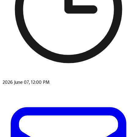
2026 June 07, 12:00 PM