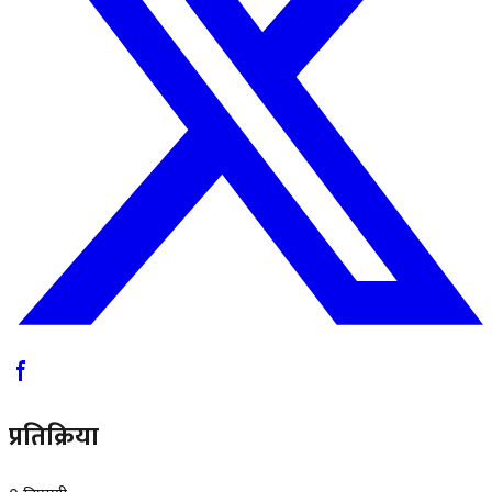
प्रतिक्रिया