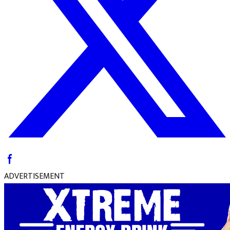
ADVERTISEMENT