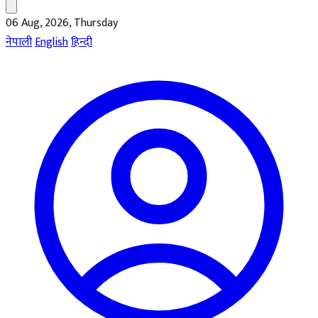
06 Aug, 2026, Thursday
नेपाली
English
हिन्दी