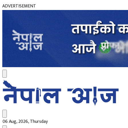
ADVERTISEMENT
06 Aug, 2026, Thursday