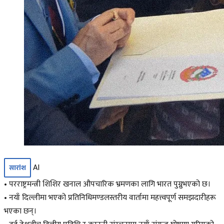
AI
सारांश
• परराष्ट्रमन्त्री शिशिर खनाल औपचारिक भ्रमणका लागि भारत पुग्नुभएको छ।
• नयाँ दिल्लीमा भएको प्रतिनिधिमण्डलस्तरीय वार्तामा महत्त्वपूर्ण समझदारीहरू
भएका छन्।