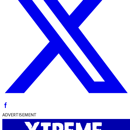
ADVERTISEMENT