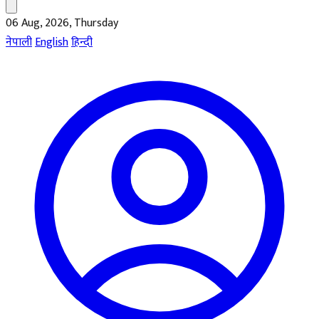
06 Aug, 2026, Thursday
नेपाली
English
हिन्दी