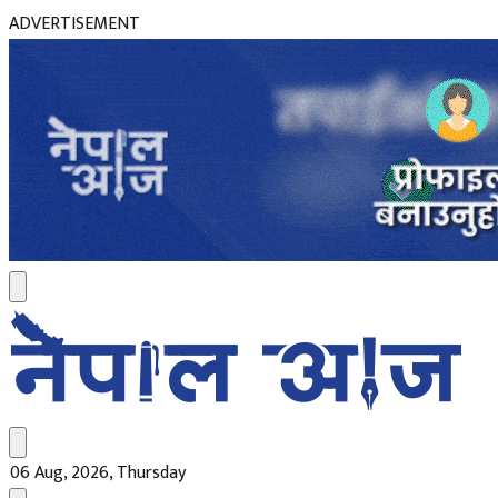
ADVERTISEMENT
06 Aug, 2026, Thursday