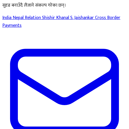
सुदृढ बनाउँदै लैजाने संकल्प गरेका छन्।
India Nepal Relation
Shishir Khanal
S. Jaishankar
Cross Border
Payments