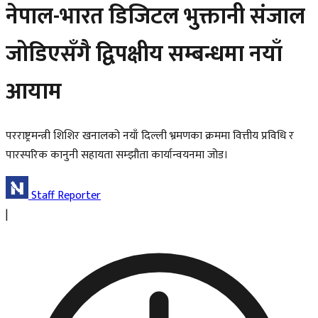
नेपाल-भारत डिजिटल भुक्तानी संजाल
जोडिएसँगै द्विपक्षीय सम्बन्धमा नयाँ
आयाम
परराष्ट्रमन्त्री शिशिर खनालको नयाँ दिल्ली भ्रमणका क्रममा वित्तीय प्रविधि र
पारस्परिक कानुनी सहायता सम्झौता कार्यान्वयनमा जोड।
Staff Reporter
|