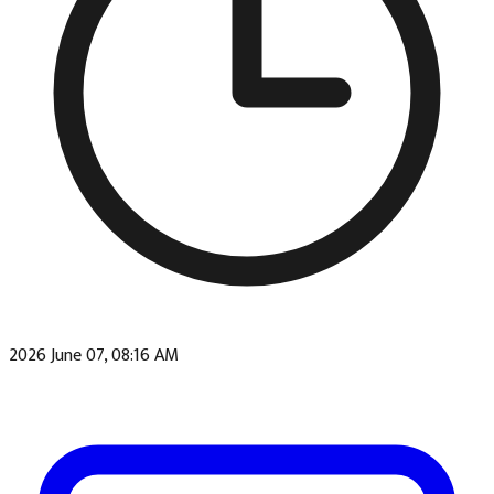
2026 June 07, 08:16 AM