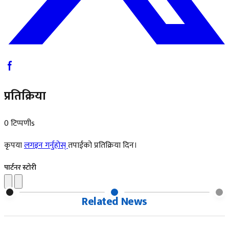
प्रतिक्रिया
0 टिप्पणीs
कृपया
लगइन गर्नुहोस्
तपाईंको प्रतिक्रिया दिन।
पार्टनर स्टोरी
Related News